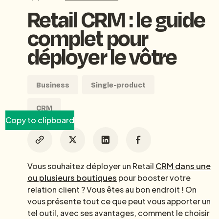
Retail CRM : le guide
complet pour
déployer le vôtre
Business
Single-product
CRM
Copy to clipboard
Vous souhaitez déployer un Retail
CRM dans une
ou plusieurs boutiques
pour booster votre
relation client ? Vous êtes au bon endroit ! On
vous présente tout ce que peut vous apporter un
tel outil, avec ses avantages, comment le choisir