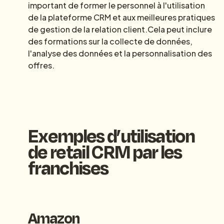
important de former le personnel à l'utilisation
de la plateforme CRM et aux meilleures pratiques
de gestion de la relation client.Cela peut inclure
des formations sur la collecte de données,
l'analyse des données et la personnalisation des
offres.
Exemples
d’utilisation
de retail CRM par les
franchises
Amazon