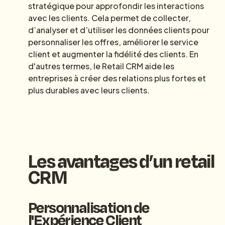
stratégique pour approfondir les interactions
avec les clients. Cela permet de collecter,
d’analyser et d’utiliser les données clients pour
personnaliser les offres, améliorer le service
client et augmenter la fidélité des clients. En
d'autres termes, le Retail CRM aide les
entreprises à créer des relations plus fortes et
plus durables avec leurs clients.
Les
avantages
d’un retail
CRM
Personnalisation de
l'Expérience Client