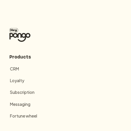
Products
CRM
Loyalty
Subscription
Messaging
Fortune wheel