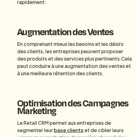
rapidement.
Augmentation des Ventes
En comprenant mieux les besoins et les désirs
des clients, les entreprises peuvent proposer
des produits et des services plus pertinents.Cela
peut conduire à une augmentation des ventes et
à une meilleure rétention des clients.
Optimisation des Campagnes
Marketing
Le Retail CRM permet aux entreprises de
segmenter leur
base clients
et de cibler leurs