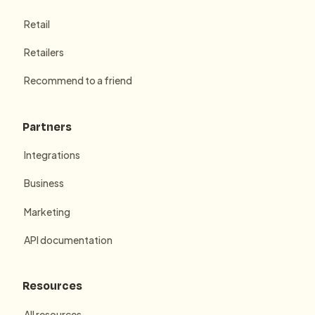
Retail
Retailers
Recommend to a friend
Partners
Integrations
Business
Marketing
API documentation
Resources
All resources