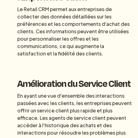
Le Retail CRM permet aux entreprises de
collecter des données détaillées sur les
préférences et les comportements d'achat des
clients. Ces informations peuvent être utilisées
pour personnaliser les offres et les
communications, ce qui augmente la
satisfaction et la fidélité des clients.
Amélioration du Service Client
En ayant une vue d'ensemble des interactions
passées avec les clients, les entreprises peuvent
offrir un service client plus rapide et plus
efficace. Les agents de service client peuvent
accéder à l'historique des achats et des
interactions pour résoudre les problèmes plus