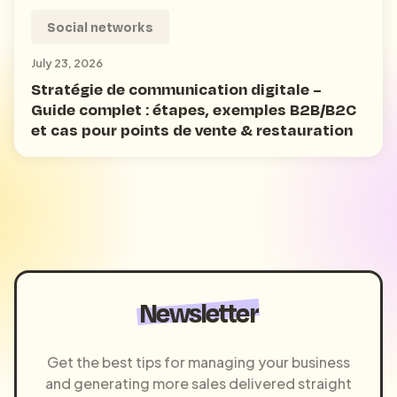
Social networks
July 23, 2026
Stratégie de communication digitale –
Guide complet : étapes, exemples B2B/B2C
et cas pour points de vente & restauration
Newsletter
Get the best tips for managing your business
and generating more sales delivered straight