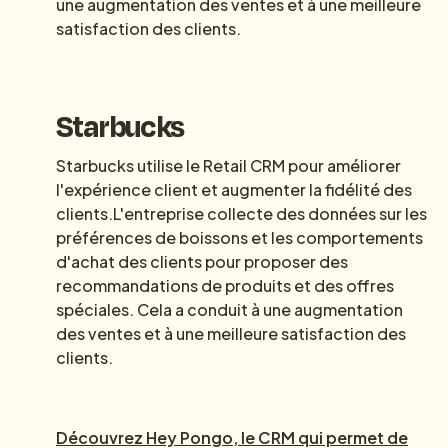
une augmentation des ventes et à une meilleure
satisfaction des clients.
Starbucks
Starbucks utilise le Retail CRM pour améliorer
l'expérience client et augmenter la fidélité des
clients.L'entreprise collecte des données sur les
préférences de boissons et les comportements
d'achat des clients pour proposer des
recommandations de produits et des offres
spéciales. Cela a conduit à une augmentation
des ventes et à une meilleure satisfaction des
clients.
Découvrez Hey Pongo, le CRM qui permet de