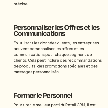
précise.
Personnaliser les Offres et les
Communications
En utilisant les données clients, les entreprises
peuvent personnaliser les offres et les
communications pour chaque segment de
clients. Cela peut inclure des recommandations
de produits, des promotions spéciales et des
messages personnalisés.
Former le Personnel
Pour tirer le meilleur parti duRetail CRM, il est