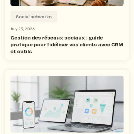
Social networks
July 23, 2026
Gestion des réseaux sociaux : guide
pratique pour fidéliser vos clients avec CRM
et outils