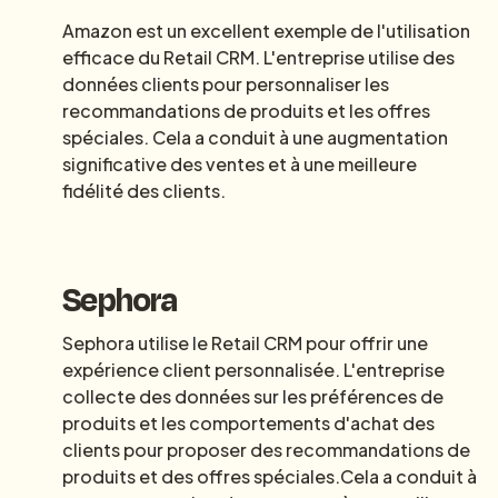
Amazon est un excellent exemple de l'utilisation
efficace du Retail CRM. L'entreprise utilise des
données clients pour personnaliser les
recommandations de produits et les offres
spéciales. Cela a conduit à une augmentation
significative des ventes et à une meilleure
fidélité des clients.
Sephora
Sephora utilise le Retail CRM pour offrir une
expérience client personnalisée. L'entreprise
collecte des données sur les préférences de
produits et les comportements d'achat des
clients pour proposer des recommandations de
produits et des offres spéciales.Cela a conduit à