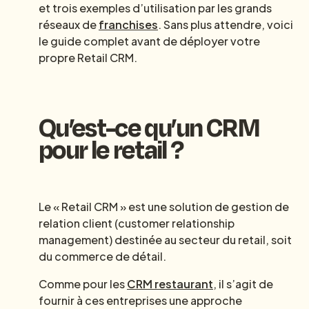
et trois exemples d’utilisation par les grands
réseaux de
franchises
. Sans plus attendre, voici
le guide complet avant de déployer votre
propre Retail CRM.
Qu’est-ce qu’un CRM
pour le retail ?
Le « Retail CRM » est une solution de gestion de
relation client (customer relationship
management) destinée au secteur du retail, soit
du commerce de détail.
Comme pour les
CRM restaurant
, iI s’agit de
fournir à ces entreprises une approche