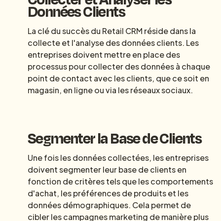
Données Clients
La clé du succès du Retail CRM réside dans la
collecte et l'analyse des données clients. Les
entreprises doivent mettre en place des
processus pour collecter des données à chaque
point de contact avec les clients, que ce soit en
magasin, en ligne ou via les réseaux sociaux.
Segmenter la Base de Clients
Une fois les données collectées, les entreprises
doivent segmenter leur base de clients en
fonction de critères tels que les comportements
d'achat, les préférences de produits et les
données démographiques. Cela permet de
cibler les campagnes marketing de manière plus