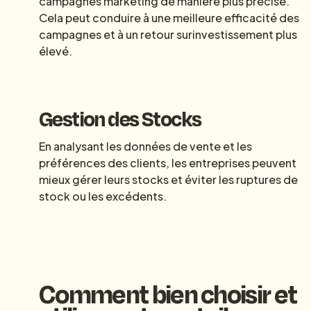
campagnes marketing de manière plus précise.
Cela peut conduire à une meilleure efficacité des
campagnes et à un retour surinvestissement plus
élevé.
Gestion des Stocks
En analysant les données de vente et les
préférences des clients, les entreprises peuvent
mieux gérer leurs stocks et éviter les ruptures de
stock ou les excédents.
Comment
bien choisir
et