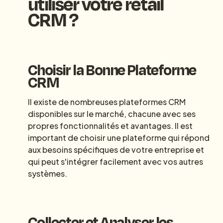
utiliser votre retail
CRM ?
Choisir la Bonne Plateforme
CRM
Il existe de nombreuses plateformes CRM
disponibles sur le marché, chacune avec ses
propres fonctionnalités et avantages. Il est
important de choisir une plateforme qui répond
aux besoins spécifiques de votre entreprise et
qui peut s'intégrer facilement avec vos autres
systèmes.
Collecter et Analyser les