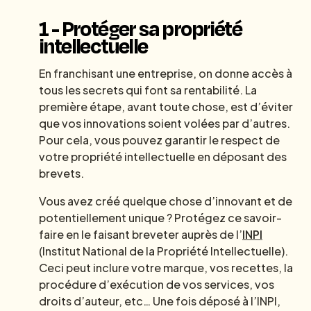
1 - Protéger sa propriété
intellectuelle
En franchisant une entreprise, on donne accès à
tous les secrets qui font sa rentabilité. La
première étape, avant toute chose, est d’éviter
que vos innovations soient volées par d’autres.
Pour cela, vous pouvez garantir le respect de
votre propriété intellectuelle en déposant des
brevets.
Vous avez créé quelque chose d’innovant et de
potentiellement unique ? Protégez ce savoir-
faire en le faisant breveter auprès de l’
INPI
(Institut National de la Propriété Intellectuelle).
Ceci peut inclure votre marque, vos recettes, la
procédure d’exécution de vos services, vos
droits d’auteur, etc… Une fois déposé à l’INPI,