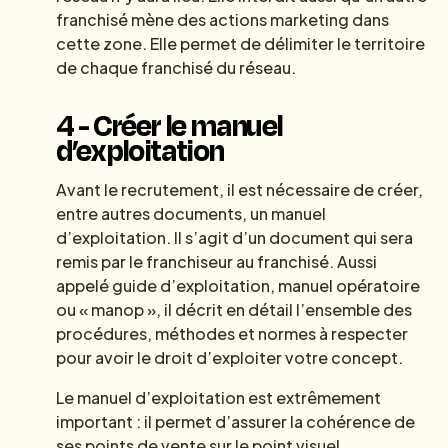
franchisé mène des actions marketing dans
cette zone. Elle permet de délimiter le territoire
de chaque franchisé du réseau.
4 - Créer le manuel
d’exploitation
Avant le recrutement, il est nécessaire de créer,
entre autres documents, un manuel
d’exploitation. Il s’agit d’un document qui sera
remis par le franchiseur au franchisé. Aussi
appelé guide d’exploitation, manuel opératoire
ou « manop », il décrit en détail l’ensemble des
procédures, méthodes et normes à respecter
pour avoir le droit d’exploiter votre concept.
Le manuel d’exploitation est extrêmement
important : il permet d’assurer la cohérence de
ses points de vente sur le point visuel,