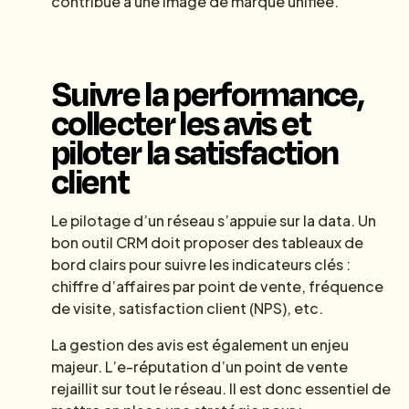
contribue à une image de marque unifiée.
Suivre la performance,
collecter les avis et
piloter la satisfaction
client
Le pilotage d’un réseau s’appuie sur la data. Un
bon outil CRM doit proposer des tableaux de
bord clairs pour suivre les indicateurs clés :
chiffre d’affaires par point de vente, fréquence
de visite, satisfaction client (NPS), etc.
La gestion des avis est également un enjeu
majeur. L’e-réputation d’un point de vente
rejaillit sur tout le réseau. Il est donc essentiel de