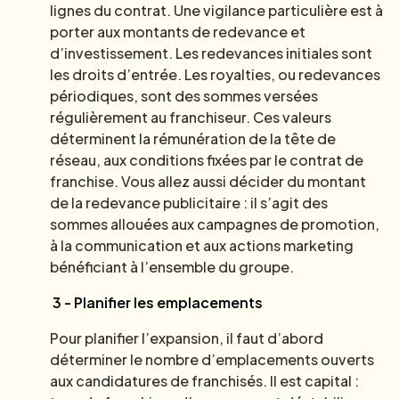
lignes du contrat. Une vigilance particulière est à
porter aux montants de redevance et
d’investissement. Les redevances initiales sont
les droits d’entrée. Les royalties, ou redevances
périodiques, sont des sommes versées
régulièrement au franchiseur. Ces valeurs
déterminent la rémunération de la tête de
réseau, aux conditions fixées par le contrat de
franchise. Vous allez aussi décider du montant
de la redevance publicitaire : il s’agit des
sommes allouées aux campagnes de promotion,
à la communication et aux actions marketing
bénéficiant à l’ensemble du groupe.
3 - Planifier les emplacements
Pour planifier l’expansion, il faut d’abord
déterminer le nombre d’emplacements ouverts
aux candidatures de franchisés. Il est capital :