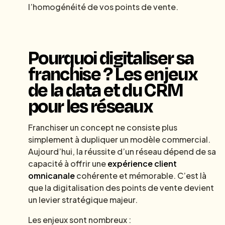
l’homogénéité de vos points de vente.
Pourquoi digitaliser sa
franchise ? Les enjeux
de la data et du CRM
pour les réseaux
Franchiser un concept ne consiste plus
simplement à dupliquer un modèle commercial.
Aujourd’hui, la réussite d’un réseau dépend de sa
capacité à offrir une
expérience client
omnicanale
cohérente et mémorable. C’est là
que la digitalisation des points de vente devient
un levier stratégique majeur.
Les enjeux sont nombreux :