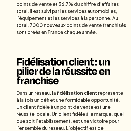
points de vente et 36,7% du chiffre d’affaires
total. Il est suivi par les services automobiles,
l’équipement et les services à la personne. Au
total, 7000 nouveaux points de vente franchisés
sont créés en France chaque année.
Fidélisation client : un
pilier de la réussite en
franchise
Dans un réseau, la
fidélisation client
représente
à la fois un défi et une formidable opportunité.
Un client fidèle à un point de vente est une
réussite locale. Un client fidèle à la marque, quel
que soit l’établissement, est une victoire pour
l’ensemble du réseau. L’objectif est de