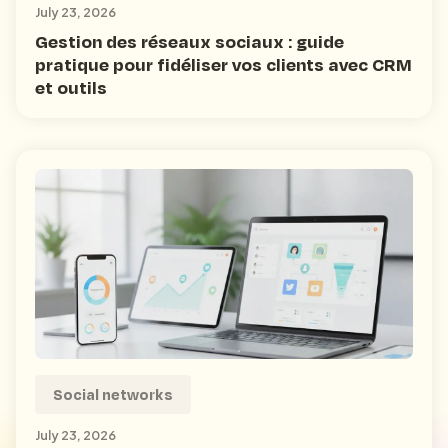
July 23, 2026
Gestion des réseaux sociaux : guide
pratique pour fidéliser vos clients avec CRM
et outils
Social networks
July 23, 2026