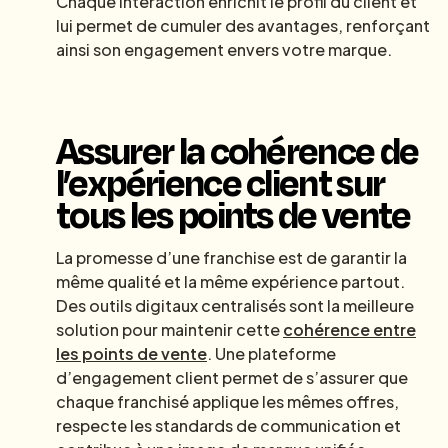
Chaque interaction enrichit le profil du client et
lui permet de cumuler des avantages, renforçant
ainsi son engagement envers votre marque.
Assurer la cohérence de
l’expérience client sur
tous les points de vente
La promesse d’une franchise est de garantir la
même qualité et la même expérience partout.
Des outils digitaux centralisés sont la meilleure
solution pour maintenir cette
cohérence entre
les points de vente
. Une plateforme
d’engagement client permet de s’assurer que
chaque franchisé applique les mêmes offres,
respecte les standards de communication et