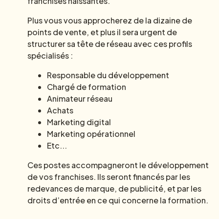
franchises naissantes.
Plus vous vous approcherez de la dizaine de
points de vente, et plus il sera urgent de
structurer sa tête de réseau avec ces profils
spécialisés :
Responsable du développement
Chargé de formation
Animateur réseau
Achats
Marketing digital
Marketing opérationnel
Etc...
Ces postes accompagneront le développement
de vos franchises. Ils seront financés par les
redevances de marque, de publicité, et par les
droits d’entrée en ce qui concerne la formation.