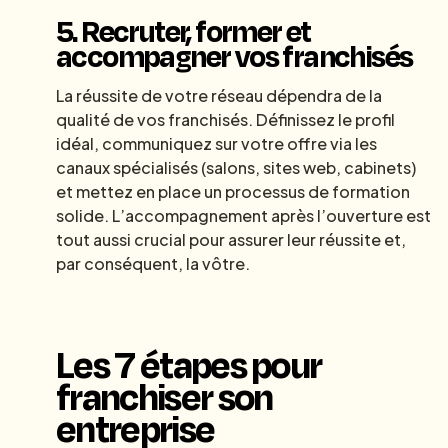
5. Recruter, former et
accompagner vos franchisés
La réussite de votre réseau dépendra de la
qualité de vos franchisés. Définissez le profil
idéal, communiquez sur votre offre via les
canaux spécialisés (salons, sites web, cabinets)
et mettez en place un processus de formation
solide. L’accompagnement après l’ouverture est
tout aussi crucial pour assurer leur réussite et,
par conséquent, la vôtre.
Les 7 étapes pour
franchiser son
entreprise