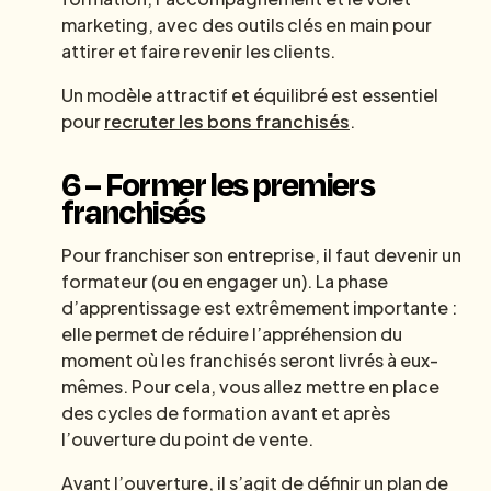
marketing, avec des outils clés en main pour
attirer et faire revenir les clients.
Un modèle attractif et équilibré est essentiel
pour
recruter les bons franchisés
.
6 – Former les premiers
franchisés
Pour franchiser son entreprise, il faut devenir un
formateur (ou en engager un). La phase
d’apprentissage est extrêmement importante :
elle permet de réduire l’appréhension du
moment où les franchisés seront livrés à eux-
mêmes. Pour cela, vous allez mettre en place
des cycles de formation avant et après
l’ouverture du point de vente.
Avant l’ouverture, il s’agit de définir un plan de