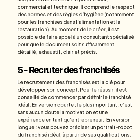
commercial et technique. Il comprend le respect
des normes et des règles d’hygiène (notamment
pour les franchises dans l’alimentation et la
restauration). Au moment de le créer, il est
possible de faire appel à un consultant spécialisé
pour que le document soit suffisamment
détaillé, exhaustif, clair et précis.
5 - Recruter des franchisés
Le recrutement des franchisés est la clé pour
développer son concept. Pour le réussir, il est
conseillé de commencer par définir le franchisé
idéal. En version courte : le plus important, c’est
sans aucun doute la motivation et une
expérience en tant qu’entrepreneur. En version
longue : vous pouvez préciser un portrait-robot
du franchisé idéal, à partir de ses qualifications,