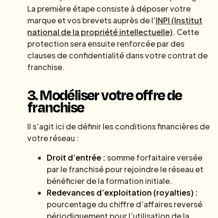
La première étape consiste à déposer votre
marque et vos brevets auprès de l’
INPI (Institut
national de la propriété intellectuelle)
. Cette
protection sera ensuite renforcée par des
clauses de confidentialité dans votre contrat de
franchise.
3. Modéliser votre offre de
franchise
Il s’agit ici de définir les conditions financières de
votre réseau :
Droit d’entrée :
somme forfaitaire versée
par le franchisé pour rejoindre le réseau et
bénéficier de la formation initiale.
Redevances d’exploitation (royalties) :
pourcentage du chiffre d’affaires reversé
périodiquement pour l’utilisation de la