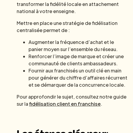
transformer la fidélité locale en attachement
national à votre enseigne.
Mettre en place une stratégie de fidélisation
centralisée permet de :
Augmenter la fréquence d’achat et le
panier moyen sur l’ensemble du réseau.
Renforcer l’image de marque et créer une
communauté de clients ambassadeurs.
Fournir aux franchisés un outil clé en main
pour générer du chiffre d’affaires récurrent
et se démarquer de la concurrence locale.
Pour approfondir le sujet, consultez notre guide
sur la
fidélisation client en franchise
.