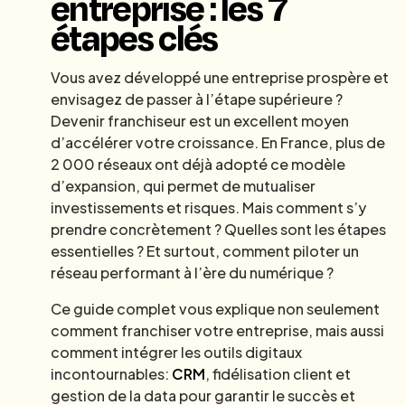
entreprise : les 7
étapes clés
Vous avez développé une entreprise prospère et
envisagez de passer à l’étape supérieure ?
Devenir franchiseur est un excellent moyen
d’accélérer votre croissance. En France, plus de
2 000 réseaux ont déjà adopté ce modèle
d’expansion, qui permet de mutualiser
investissements et risques. Mais comment s’y
prendre concrètement ? Quelles sont les étapes
essentielles ? Et surtout, comment piloter un
réseau performant à l’ère du numérique ?
Ce guide complet vous explique non seulement
comment franchiser votre entreprise, mais aussi
comment intégrer les outils digitaux
incontournables:
CRM
, fidélisation client et
gestion de la data pour garantir le succès et