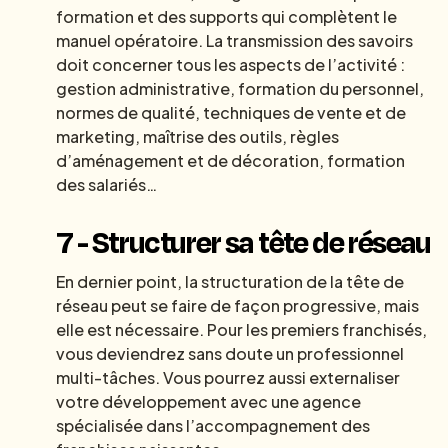
formation et des supports qui complètent le
manuel opératoire. La transmission des savoirs
doit concerner tous les aspects de l’activité :
gestion administrative, formation du personnel,
normes de qualité, techniques de vente et de
marketing, maîtrise des outils, règles
d’aménagement et de décoration, formation
des salariés…
7 - Structurer sa tête de réseau
En dernier point, la structuration de la tête de
réseau peut se faire de façon progressive, mais
elle est nécessaire. Pour les premiers franchisés,
vous deviendrez sans doute un professionnel
multi-tâches. Vous pourrez aussi externaliser
votre développement avec une agence
spécialisée dans l’accompagnement des