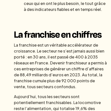
ceux qui en ont le plus besoin, le tout grâce
à des indicateurs fiables et en temps réel.
La franchise en chiffres
La franchise est un véritable accélérateur de
croissance. Le secteur ne s’est jamais aussi bien
porté : en 30 ans, il est passé de 400 à 2035
réseaux en France. Devenir franchiseur a permis à
ces entreprises de générer un chiffre d’affaires
de 88,49 milliards d’euros en 2023. Au total, la
franchise cumule plus de 92 000 points de
vente, tous secteurs confondus.
Aujourd’hui, tous les secteurs sont
potentiellement franchisables. La locomotive
reste l’alimentation, qui totalise 19,6% des