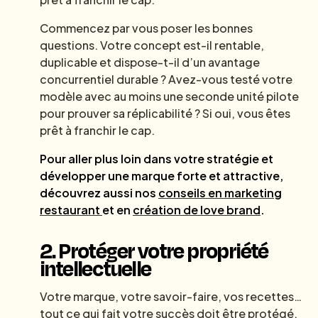
Commencez par vous poser les bonnes
questions. Votre concept est-il rentable,
duplicable et dispose-t-il d’un avantage
concurrentiel durable ? Avez-vous testé votre
modèle avec au moins une seconde unité pilote
pour prouver sa réplicabilité ? Si oui, vous êtes
prêt à franchir le cap.
Pour aller plus loin dans votre stratégie et
développer une marque forte et attractive,
découvrez aussi nos
conseils en marketing
restaurant
et en
création de love brand
.
2. Protéger votre propriété
intellectuelle
Votre marque, votre savoir-faire, vos recettes…
tout ce qui fait votre succès doit être protégé.