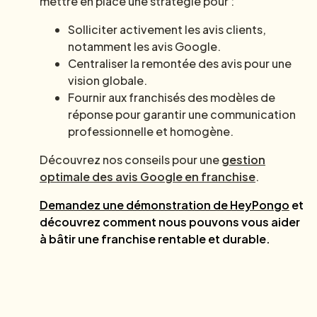
mettre en place une stratégie pour :
Solliciter activement les avis clients,
notamment les avis Google.
Centraliser la remontée des avis pour une
vision globale.
Fournir aux franchisés des modèles de
réponse pour garantir une communication
professionnelle et homogène.
Découvrez nos conseils pour une
gestion
optimale des avis Google en franchise
.
Demandez une démonstration de HeyPongo
et
découvrez comment nous pouvons vous aider
à bâtir une franchise rentable et durable.