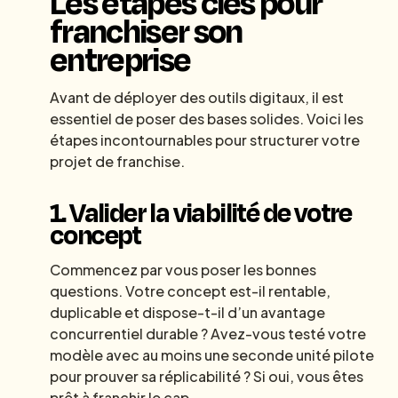
Les étapes clés pour
franchiser son
entreprise
Avant de déployer des outils digitaux, il est
essentiel de poser des bases solides. Voici les
étapes incontournables pour structurer votre
projet de franchise.
1. Valider la viabilité de votre
concept
Commencez par vous poser les bonnes
questions. Votre concept est-il rentable,
duplicable et dispose-t-il d’un avantage
concurrentiel durable ? Avez-vous testé votre
modèle avec au moins une seconde unité pilote
pour prouver sa réplicabilité ? Si oui, vous êtes
prêt à franchir le cap.