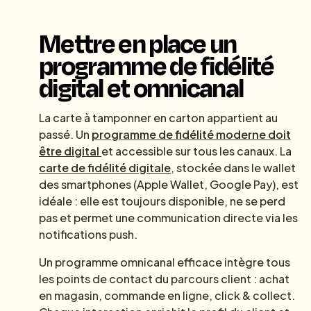
Mettre en place un
programme de fidélité
digital et omnicanal
La carte à tamponner en carton appartient au
passé. Un
programme de fidélité moderne doit
être digital
et accessible sur tous les canaux. La
carte de fidélité digitale
, stockée dans le wallet
des smartphones (Apple Wallet, Google Pay), est
idéale : elle est toujours disponible, ne se perd
pas et permet une communication directe via les
notifications push.
Un programme omnicanal efficace intègre tous
les points de contact du parcours client : achat
en magasin, commande en ligne, click & collect.