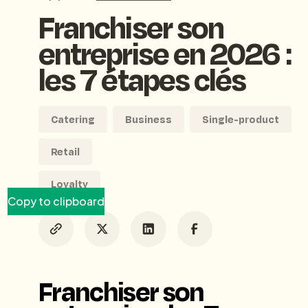
Franchiser son
entreprise en 2026 :
les 7 étapes clés
Catering
Business
Single-product
Retail
Loyalty
Copy to clipboard
Franchiser son