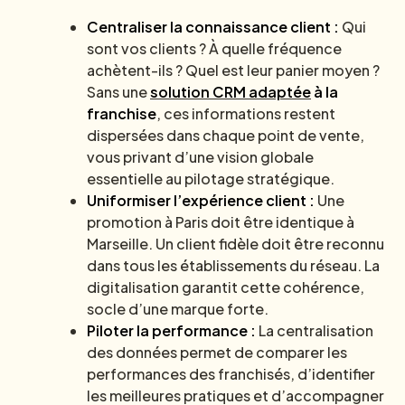
Centraliser la connaissance client :
Qui
sont vos clients ? À quelle fréquence
achètent-ils ? Quel est leur panier moyen ?
Sans une
solution CRM adaptée
à la
franchise
, ces informations restent
dispersées dans chaque point de vente,
vous privant d’une vision globale
essentielle au pilotage stratégique.
Uniformiser l’expérience client :
Une
promotion à Paris doit être identique à
Marseille. Un client fidèle doit être reconnu
dans tous les établissements du réseau. La
digitalisation garantit cette cohérence,
socle d’une marque forte.
Piloter la performance :
La centralisation
des données permet de comparer les
performances des franchisés, d’identifier
les meilleures pratiques et d’accompagner