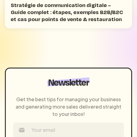
Stratégie de communication digitale –
Guide complet : étapes, exemples B2B/B2C
et cas pour points de vente & restauration
Newsletter
Get the best tips for managing your business
and generating more sales delivered straight
to your inbox!