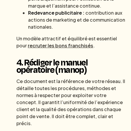
marque et l’assistance continue.
Redevance publicitaire :
contribution aux
actions de marketing et de communication
nationales.
Un modèle attractif et équilibré est essentiel
pour
recruter les bons franchisés
.
4. Rédiger le manuel
opératoire (manop)
Ce document est la référence de votre réseau. Il
détaille toutes les procédures, méthodes et
normes à respecter pour exploiter votre
concept. Il garantit l’uniformité de l’expérience
client et la qualité des opérations dans chaque
point de vente. Il doit être complet, clair et
précis.