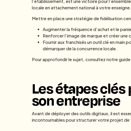
l’établissement, est une victoire pour l’ensemble 
locale en attachement national à votre enseigne
Mettre en place une stratégie de fidélisation cen
Augmenter la fréquence d’achat et le panie
Renforcer l’image de marque et créer une
Fournir aux franchisés un outil clé en main p
démarquer de la concurrence locale.
Pour approfondir le sujet, consultez notre guide 
Les étapes clés 
son entreprise
Avant de déployer des outils digitaux, il est esse
incontournables pour structurer votre projet de 