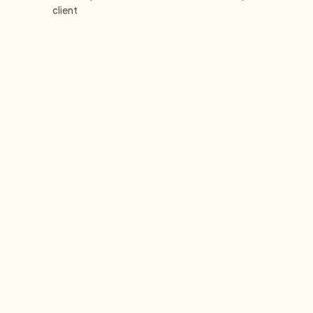
client