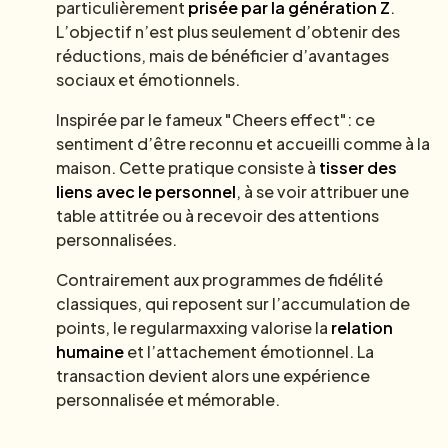
particulièrement
prisée par la génération Z
.
L’objectif n’est plus seulement d’obtenir des
réductions, mais de bénéficier d’avantages
sociaux et émotionnels.
Inspirée par le fameux "Cheers effect": ce
sentiment d’être reconnu et accueilli comme à la
maison. Cette pratique consiste à
tisser des
liens avec le personnel
, à se voir attribuer une
table attitrée ou à recevoir des attentions
personnalisées.
Contrairement aux programmes de fidélité
classiques, qui reposent sur l’accumulation de
points, le regularmaxxing valorise la
relation
humaine
et l’attachement émotionnel. La
transaction devient alors une expérience
personnalisée et mémorable.