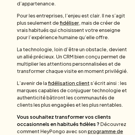
d’appartenance.
Pour les entreprises, l’enjeu est clair. Il ne s’agit
plus seulement de
fidéliser
, mais de créer de
vrais habitués qui choisissent votre enseigne
pour l’expérience humaine qu’elle offre.
La technologie, loin d’être un obstacle, devient
un allié précieux. Un CRM bien conçu permet de
multiplier les attentions personnalisées et de
transformer chaque visite en moment privilégié.
L’avenir de la
fidélisation client
s’écrit ainsi : les
marques capables de conjuguer technologie et
authenticité bâtiront les communautés de
clients les plus engagées et les plus rentables.
Vous souhaitez transformer vos clients
occasionnels en habitués fidèles ?
Découvrez
comment HeyPongo avec son
programme de