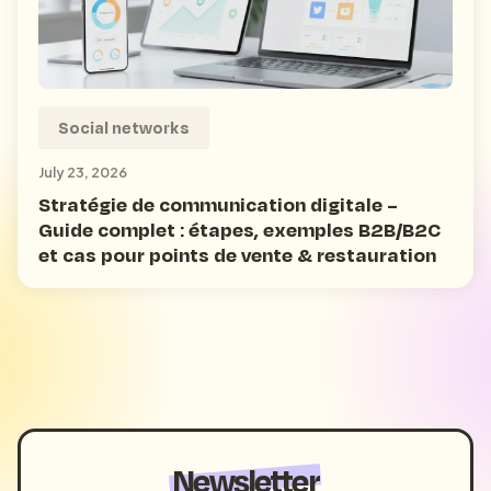
Social networks
July 23, 2026
Stratégie de communication digitale –
Guide complet : étapes, exemples B2B/B2C
et cas pour points de vente & restauration
Newsletter