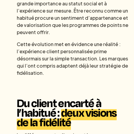
grande importance au statut social et à
l’expérience sur mesure. Être reconnu comme un
habitué procure un sentiment d’appartenance et
de valorisation que les programmes de points ne
peuvent offrir.
Cette évolution met en évidence une réalité :
l’expérience client personnalisée prime
désormais sur la simple transaction. Les marques
qui l’ont compris adaptent déjà leur stratégie de
fidélisation.
Du client encarté à
l’habitué :
deux visions
de la fidélité