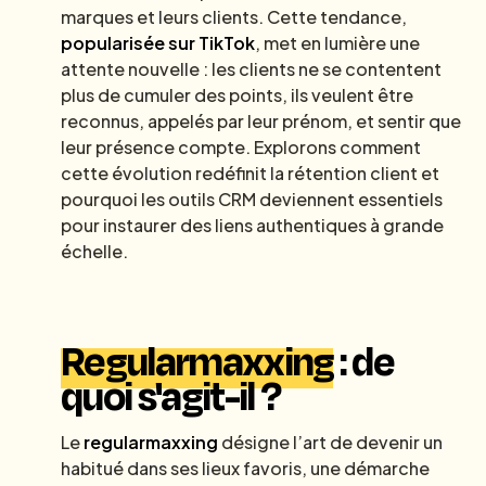
marques et leurs clients. Cette tendance,
popularisée sur TikTok
, met en lumière une
attente nouvelle : les clients ne se contentent
plus de cumuler des points, ils veulent être
reconnus, appelés par leur prénom, et sentir que
leur présence compte. Explorons comment
cette évolution redéfinit la rétention client et
pourquoi les outils CRM deviennent essentiels
pour instaurer des liens authentiques à grande
échelle.
Regularmaxxing
: de
quoi s'agit-il ?
Le
regularmaxxing
désigne l’art de devenir un
habitué dans ses lieux favoris, une démarche