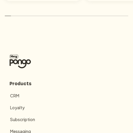
Products
CRM
Loyalty
Subscription
Messaging