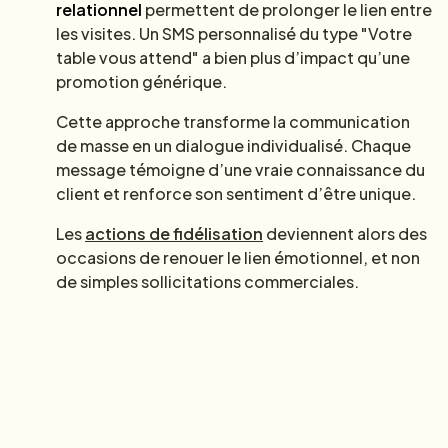
relationnel
permettent de prolonger le lien entre
les visites. Un SMS personnalisé du type "Votre
table vous attend" a bien plus d’impact qu’une
promotion générique.
Cette approche transforme la communication
de masse en un dialogue individualisé. Chaque
message témoigne d’une vraie connaissance du
client et renforce son sentiment d’être unique.
Les
actions de fidélisation
deviennent alors des
occasions de renouer le lien émotionnel, et non
de simples sollicitations commerciales.