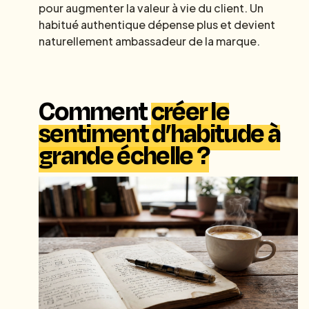
pour augmenter la valeur à vie du client. Un
habitué authentique dépense plus et devient
naturellement ambassadeur de la marque.
Comment
créer le
sentiment d’habitude à
grande échelle ?