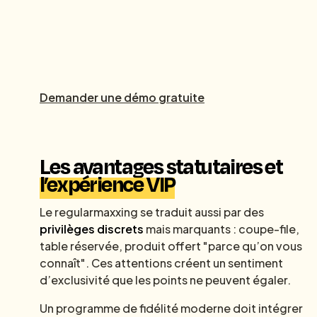
Demander une démo gratuite
Les avantages statutaires et
l’expérience VIP
Le regularmaxxing se traduit aussi par des
privilèges discrets
mais marquants : coupe-file,
table réservée, produit offert "parce qu’on vous
connaît". Ces attentions créent un sentiment
d’exclusivité que les points ne peuvent égaler.
Un programme de fidélité moderne doit intégrer