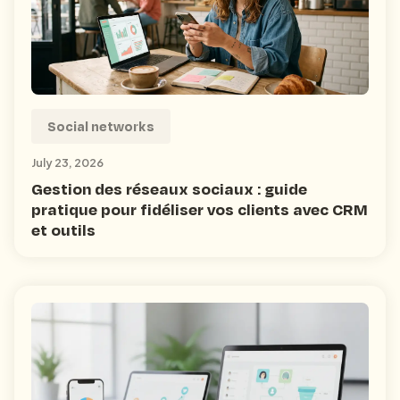
Social networks
July 23, 2026
Gestion des réseaux sociaux : guide
pratique pour fidéliser vos clients avec CRM
et outils