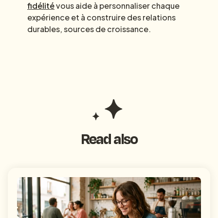
fidélité
vous aide à personnaliser chaque
expérience et à construire des relations
durables, sources de croissance.
Read also