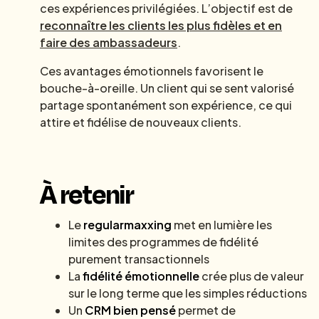
ces expériences privilégiées. L’objectif est de
reconnaître les clients les plus fidèles et en
faire des ambassadeurs
.
Ces avantages émotionnels favorisent le
bouche-à-oreille. Un client qui se sent valorisé
partage spontanément son expérience, ce qui
attire et fidélise de nouveaux clients.
À retenir
Le
regularmaxxing
met en lumière les
limites des programmes de fidélité
purement transactionnels
La
fidélité émotionnelle
crée plus de valeur
sur le long terme que les simples réductions
Un
CRM bien pensé
permet de