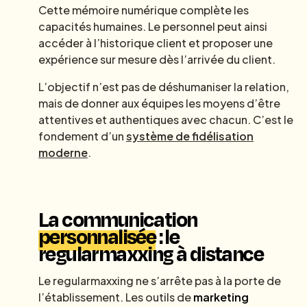
Cette mémoire numérique complète les
capacités humaines. Le personnel peut ainsi
accéder à l’historique client et proposer une
expérience sur mesure dès l’arrivée du client.
L’objectif n’est pas de déshumaniser la relation,
mais de donner aux équipes les moyens d’être
attentives et authentiques avec chacun. C’est le
fondement d’un
système de fidélisation
moderne
.
La communication
personnalisée
: le
regularmaxxing à distance
Le regularmaxxing ne s’arrête pas à la porte de
l’établissement. Les outils de
marketing