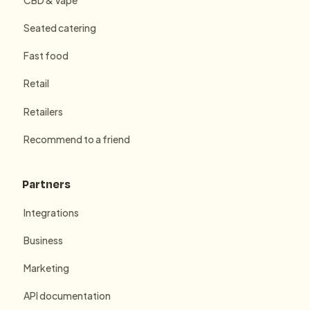
Seated catering
Fast food
Retail
Retailers
Recommend to a friend
Partners
Integrations
Business
Marketing
API documentation