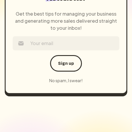
Get the best tips for managing your business
and generating more sales delivered straight
to your inbox!
Sign up
No spam, I swear!