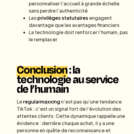
personnaliser l’accueil à grande échelle
sans perdre l’authenticité
Les
privilèges statutaires
engagent
davantage que les avantages financiers
La technologie doit renforcer l’humain, pas
le remplacer
Conclusion
: la
technologie au service
de l’humain
Le
regularmaxxing
n’est pas qu’une tendance
TikTok : c’est un signal fort de l’évolution des
attentes clients. Cette dynamique rappelle une
évidence : derrière chaque achat, il y a une
personne en quête de reconnaissance et