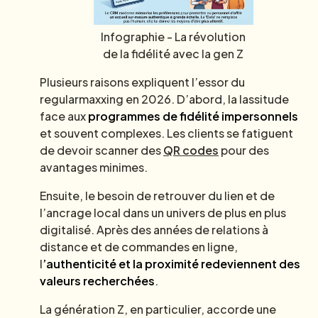
Infographie - La révolution
de la fidélité avec la gen Z
Plusieurs raisons expliquent l’essor du
regularmaxxing en 2026. D’abord, la lassitude
face aux
programmes de fidélité impersonnels
et souvent complexes. Les clients se fatiguent
de devoir scanner des
QR codes
pour des
avantages minimes.
Ensuite, le besoin de retrouver du lien et de
l’ancrage local dans un univers de plus en plus
digitalisé. Après des années de relations à
distance et de commandes en ligne,
l
’authenticité et la proximité redeviennent des
valeurs recherchées
.
La génération Z, en particulier, accorde une