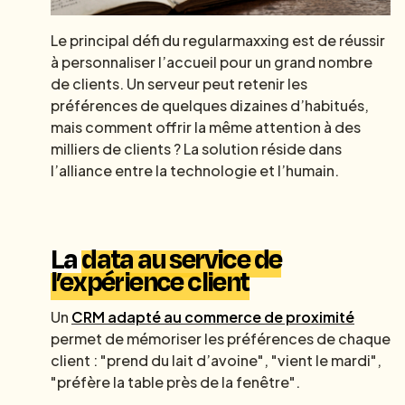
Le principal défi du regularmaxxing est de réussir
à personnaliser l’accueil pour un grand nombre
de clients. Un serveur peut retenir les
préférences de quelques dizaines d’habitués,
mais comment offrir la même attention à des
milliers de clients ? La solution réside dans
l’alliance entre la technologie et l’humain.
La
data au service de
l’expérience client
Un
CRM adapté au commerce de proximité
permet de mémoriser les préférences de chaque
client : "prend du lait d’avoine", "vient le mardi",
"préfère la table près de la fenêtre".